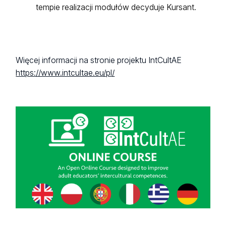
tempie realizacji modułów decyduje Kursant.
Więcej informacji na stronie projektu IntCultAE
https://www.intcultae.eu/pl/