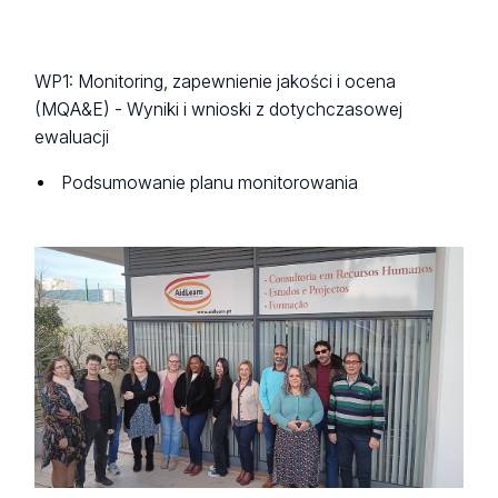
WP1: Monitoring, zapewnienie jakości i ocena
(MQA&E) - Wyniki i wnioski z dotychczasowej
ewaluacji
Podsumowanie planu monitorowania