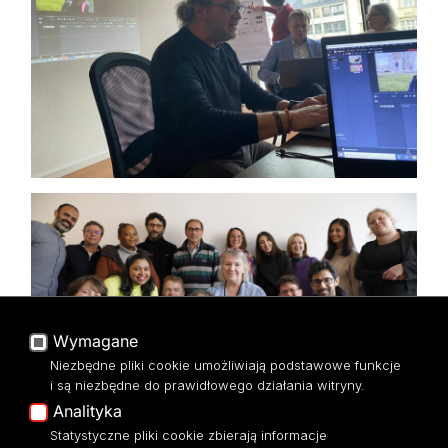
Wymagane
Niezbędne pliki cookie umożliwiają podstawowe funkcje
i są niezbędne do prawidłowego działania witryny.
Analityka
Statystyczne pliki cookie zbierają informacje