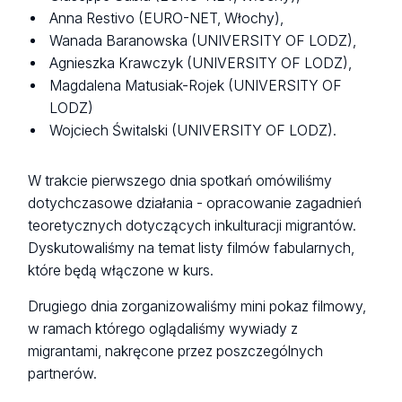
Anna Restivo (EURO-NET, Włochy),
Wanada Baranowska (UNIVERSITY OF LODZ),
Agnieszka Krawczyk (UNIVERSITY OF LODZ),
Magdalena Matusiak-Rojek (UNIVERSITY OF
LODZ)
Wojciech Świtalski (UNIVERSITY OF LODZ).
W trakcie pierwszego dnia spotkań omówiliśmy
dotychczasowe działania - opracowanie zagadnień
teoretycznych dotyczących inkulturacji migrantów.
Dyskutowaliśmy na temat listy filmów fabularnych,
które będą włączone w kurs.
Drugiego dnia zorganizowaliśmy mini pokaz filmowy,
w ramach którego oglądaliśmy wywiady z
migrantami, nakręcone przez poszczególnych
partnerów.