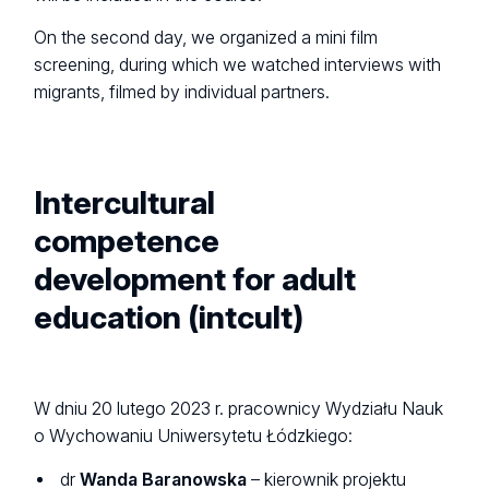
On the second day, we organized a mini film
screening, during which we watched interviews with
migrants, filmed by individual partners.
Intercultural
competence
development for adult
education (intcult)
W dniu 20 lutego 2023 r. pracownicy Wydziału Nauk
o Wychowaniu Uniwersytetu Łódzkiego:
dr
Wanda Baranowska
– kierownik projektu