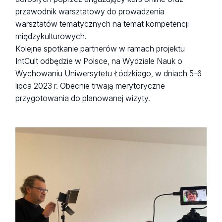
przewodnik warsztatowy do prowadzenia
warsztatów tematycznych na temat kompetencji
międzykulturowych.
Kolejne spotkanie partnerów w ramach projektu
IntCult odbędzie w Polsce, na Wydziale Nauk o
Wychowaniu Uniwersytetu Łódzkiego, w dniach 5-6
lipca 2023 r. Obecnie trwają merytoryczne
przygotowania do planowanej wizyty.