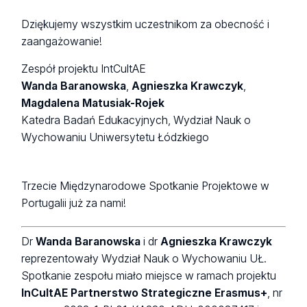
Dziękujemy wszystkim uczestnikom za obecność i
zaangażowanie!
Zespół projektu IntCultAE
Wanda Baranowska
,
Agnieszka Krawczyk
,
Magdalena Matusiak-Rojek
Katedra Badań Edukacyjnych, Wydział Nauk o
Wychowaniu Uniwersytetu Łódzkiego
Trzecie Międzynarodowe Spotkanie Projektowe w
Portugalii już za nami!
Dr
Wanda Baranowska
i dr
Agnieszka Krawczyk
reprezentowały Wydział Nauk o Wychowaniu UŁ.
Spotkanie zespołu miało miejsce w ramach projektu
InCultAE
Partnerstwo Strategiczne Erasmus+
, nr