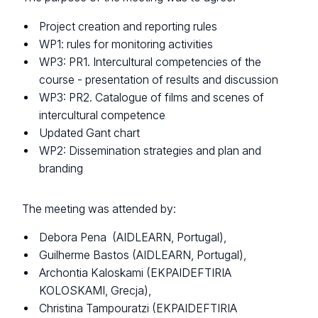
Project creation and reporting rules
WP1: rules for monitoring activities
WP3: PR1. Intercultural competencies of the
course - presentation of results and discussion
WP3: PR2. Catalogue of films and scenes of
intercultural competence
Updated Gant chart
WP2: Dissemination strategies and plan and
branding
The meeting was attended by:
Debora Pena (AIDLEARN, Portugal),
Guilherme Bastos (AIDLEARN, Portugal),
Archontia Kaloskami (EKPAIDEFTIRIA
KOLOSKAMI, Grecja),
Christina Tampouratzi (EKPAIDEFTIRIA