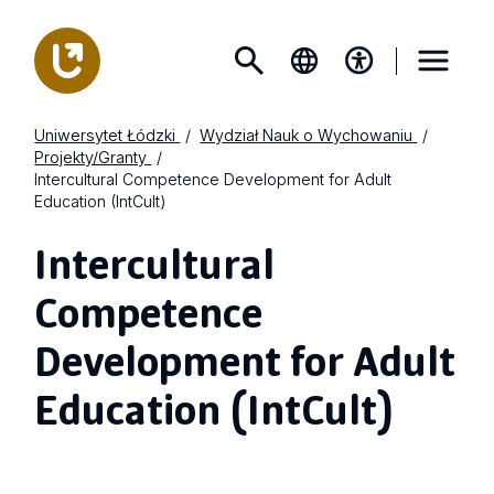
Uniwersytet Łódzki
Wydział Nauk o Wychowaniu
Projekty/Granty
Intercultural Competence Development for Adult
Education (IntCult)
Intercultural
Competence
Development for Adult
Education (IntCult)