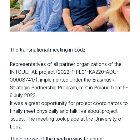
The transnational meeting in Łódź
Representatives of all partner organizations of the
INTCULT AE project (2022-1-PL01-KA220-ADU-
000087417), implemented under the Erasmus+
Strategic Partnership Program, met in Poland from 5-
6 July 2023.
It was a great opportunity for project coordinators to
finally meet physically and talk live about project
issues. The meeting took place at the University of
Lodz.
The purpose of the meeting was to agree: