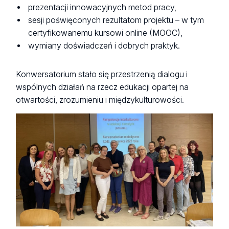
prezentacji innowacyjnych metod pracy,
sesji poświęconych rezultatom projektu – w tym
certyfikowanemu kursowi online (MOOC),
wymiany doświadczeń i dobrych praktyk.
Konwersatorium stało się przestrzenią dialogu i
wspólnych działań na rzecz edukacji opartej na
otwartości, zrozumieniu i międzykulturowości.