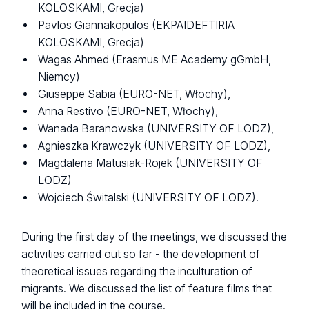
KOLOSKAMI, Grecja)
Pavlos Giannakopulos (EKPAIDEFTIRIA
KOLOSKAMI, Grecja)
Wagas Ahmed (Erasmus ME Academy gGmbH,
Niemcy)
Giuseppe Sabia (EURO-NET, Włochy),
Anna Restivo (EURO-NET, Włochy),
Wanada Baranowska (UNIVERSITY OF LODZ),
Agnieszka Krawczyk (UNIVERSITY OF LODZ),
Magdalena Matusiak-Rojek (UNIVERSITY OF
LODZ)
Wojciech Świtalski (UNIVERSITY OF LODZ).
During the first day of the meetings, we discussed the
activities carried out so far - the development of
theoretical issues regarding the inculturation of
migrants. We discussed the list of feature films that
will be included in the course.