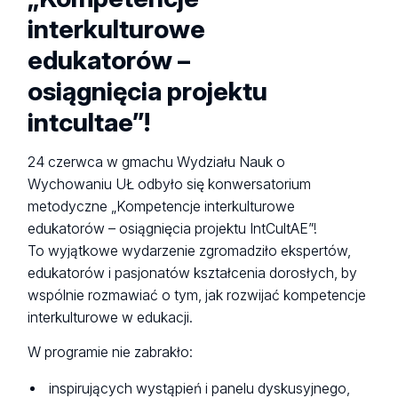
interkulturowe
edukatorów –
osiągnięcia projektu
intcultae”!
24 czerwca w gmachu Wydziału Nauk o
Wychowaniu UŁ odbyło się konwersatorium
metodyczne „Kompetencje interkulturowe
edukatorów – osiągnięcia projektu IntCultAE”!
To wyjątkowe wydarzenie zgromadziło ekspertów,
edukatorów i pasjonatów kształcenia dorosłych, by
wspólnie rozmawiać o tym, jak rozwijać kompetencje
interkulturowe w edukacji.
W programie nie zabrakło:
inspirujących wystąpień i panelu dyskusyjnego,