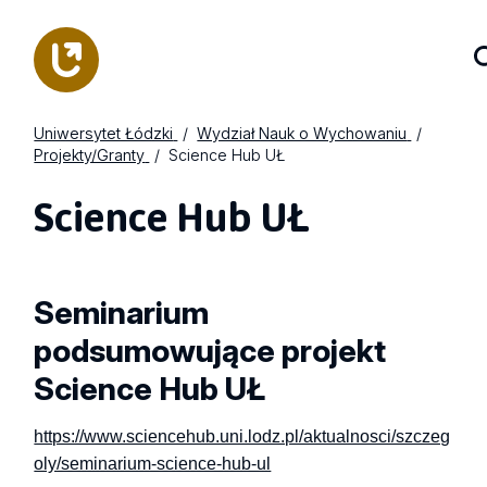
Uniwersytet Łódzki
Wydział Nauk o Wychowaniu
Projekty/Granty
Science Hub UŁ
Science Hub UŁ
Seminarium
podsumowujące projekt
Science Hub UŁ
https://www.sciencehub.uni.lodz.pl/aktualnosci/szczeg
oly/seminarium-science-hub-ul