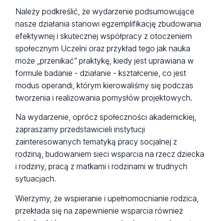
Należy podkreślić, że wydarzenie podsumowujące
nasze działania stanowi egzemplifikację zbudowania
efektywnej i skutecznej współpracy z otoczeniem
społecznym Uczelni oraz przykład tego jak nauka
może „przenikać” praktykę, kiedy jest uprawiana w
formule badanie - działanie - kształcenie, co jest
modus operandi, którym kierowaliśmy się podczas
tworzenia i realizowania pomysłów projektowych.
Na wydarzenie, oprócz społeczności akademickiej,
zapraszamy przedstawicieli instytucji
zainteresowanych tematyką pracy socjalnej z
rodziną, budowaniem sieci wsparcia na rzecz dziecka
i rodziny, pracą z matkami i rodzinami w trudnych
sytuacjach.
Wierzymy, że wspieranie i upełnomocnianie rodzica,
przekłada się na zapewnienie wsparcia również