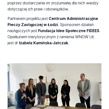
poprzez dostarczanie im zrozumiałej dla nich wiedzy
dotyczącej ich praw i obowiązków.
Partnerem projektu jest
Centrum Administracyjne
Pieczy Zastępczej w Łodzi
. Sponsorem działań
następczych jest
Fundacja Idee Społeczne FIDEES
.
Opiekunem merytorycznym z ramienia WNOW UŁ
jest dr
Izabela Kamińska-Jatczak
.