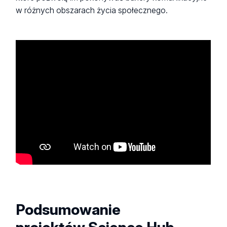
w różnych obszarach życia społecznego.
Podsumowanie