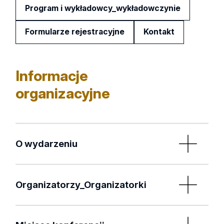
Program i wykładowcy_wykładowczynie
Formularze rejestracyjne
Kontakt
Informacje
organizacyjne
O wydarzeniu
Organizatorzy_Organizatorki
Komitet Naukowy